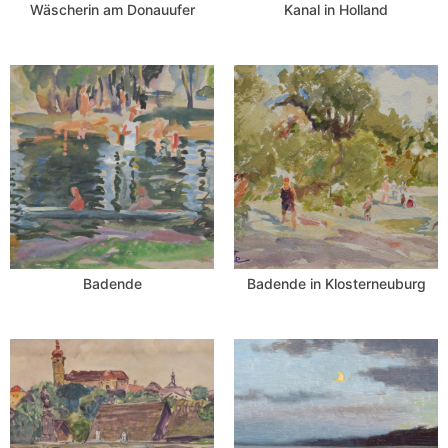
Wäscherin am Donauufer
Kanal in Holland
Badende
Badende in Klosterneuburg