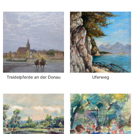
Treidelpferde an der Donau
Uferweg