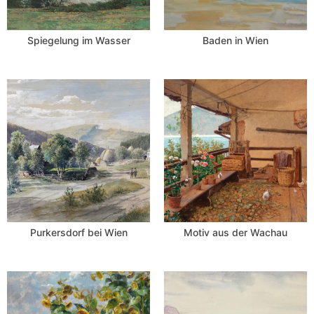
Spiegelung im Wasser
Baden in Wien
Purkersdorf bei Wien
Motiv aus der Wachau