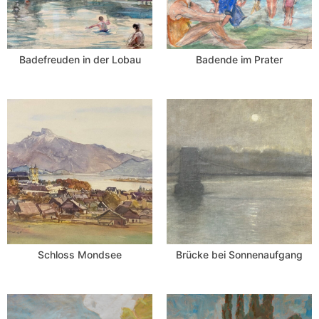
Badefreuden in der Lobau
Badende im Prater
Schloss Mondsee
Brücke bei Sonnenaufgang