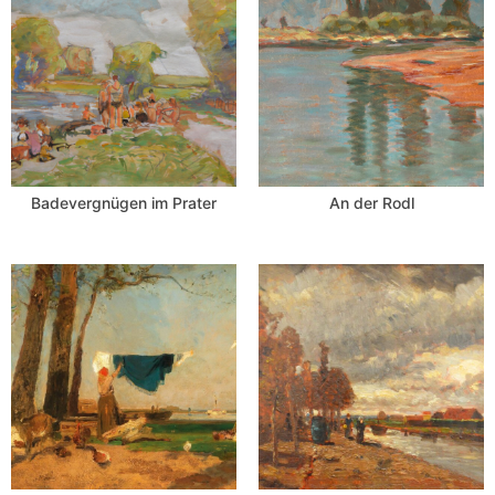
Badevergnügen im Prater
An der Rodl