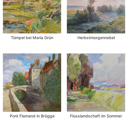
Tümpel bei Maria Grün
Herbstmorgennebel
Pont Flamand in Brügge
Flusslandschaft im Sommer