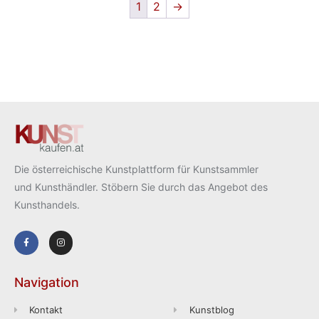
1
2
→
Die österreichische Kunstplattform für Kunstsammler
und Kunsthändler. Stöbern Sie durch das Angebot des
Kunsthandels.
Navigation
Kontakt
Kunstblog