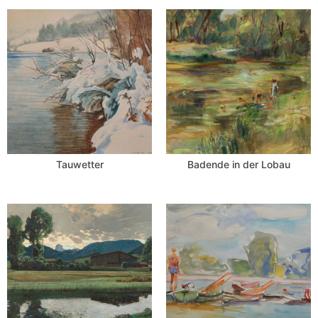
Tauwetter
Badende in der Lobau