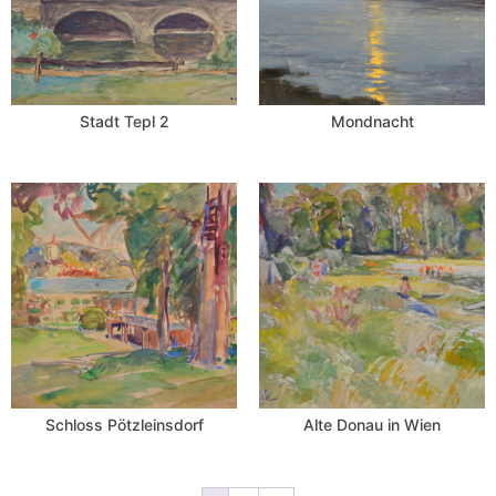
Stadt Tepl 2
Mondnacht
Schloss Pötzleinsdorf
Alte Donau in Wien