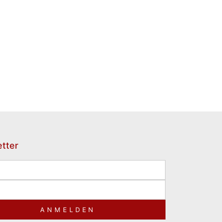
tter
ANMELDEN