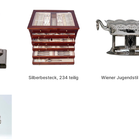
Silberbesteck, 234 teilig
Wiener Jugendstil 