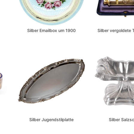
Silber Emailbox um 1900
Silber vergoldete Tr
Silber Jugendstilplatte
Silber Salzs