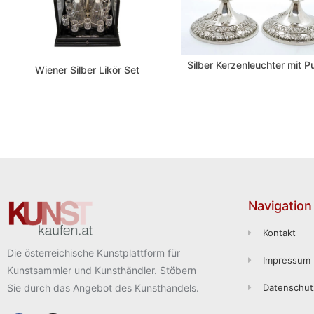
Silber Kerzenleuchter mit P
Wiener Silber Likör Set
Navigation
Kontakt
Die österreichische Kunstplattform für
Impressum
Kunstsammler und Kunsthändler. Stöbern
Sie durch das Angebot des Kunsthandels.
Datenschut