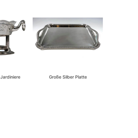
Jardiniere
Große Silber Platte