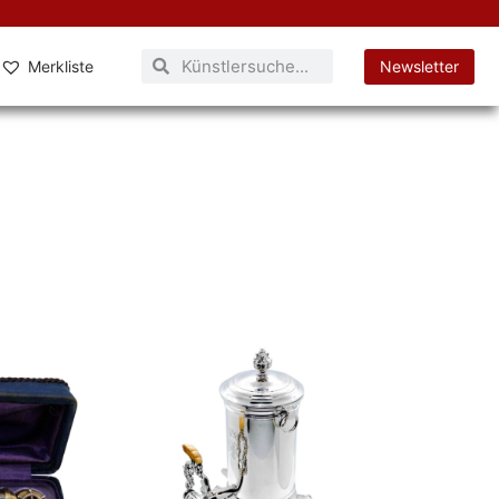
Merkliste
Newsletter