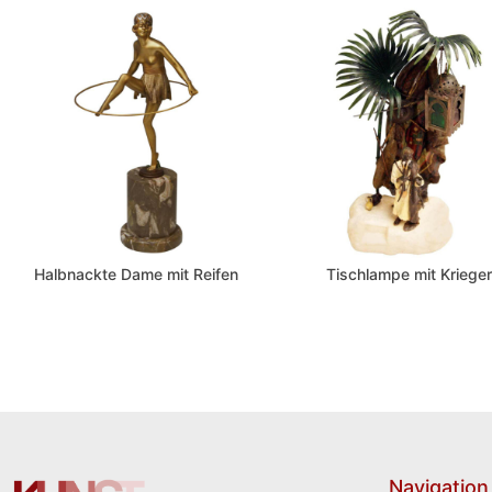
Halbnackte Dame mit Reifen
Tischlampe mit Krieger
Navigation