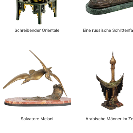
Schreibender Orientale
Eine russische Schlittenfa
Salvatore Melani
Arabische Männer im Ze