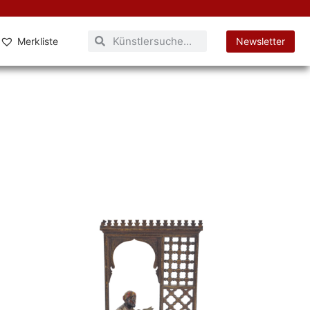
Merkliste
Newsletter