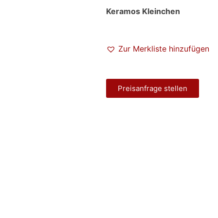
Keramos Kleinchen
Zur Merkliste hinzufügen
Preisanfrage stellen