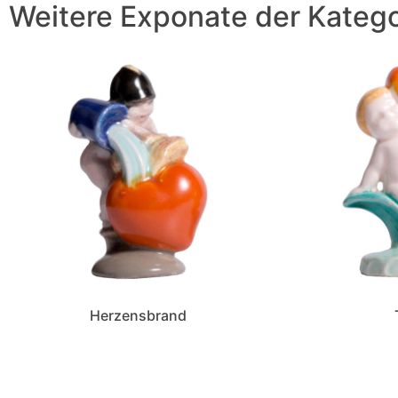
Weitere Exponate der Katego
Herzensbrand