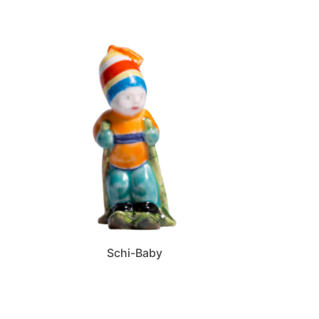
Schi-Baby