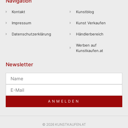
Navigation
Kontakt
Kunstblog
Impressum
Kunst Verkaufen
Datenschutzerklärung
Händlerbereich
Werben auf
Kunstkaufen.at
Newsletter
ANMELDEN
© 2026 KUNSTKAUFEN.AT