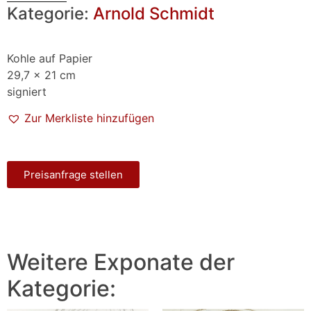
Kategorie:
Arnold Schmidt
Kohle auf Papier
29,7 x 21 cm
signiert
Zur Merkliste hinzufügen
Preisanfrage stellen
Weitere Exponate der
Kategorie: