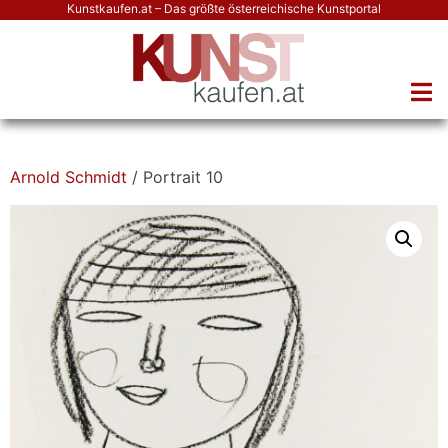
Kunstkaufen.at – Das größte österreichische Kunstportal
Arnold Schmidt
/ Portrait 10