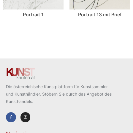
Portrait 1
Portrait 13 mit Brief
Die österreichische Kunstplattform für Kunstsammler
und Kunsthändler. Stöbern Sie durch das Angebot des
Kunsthandels.