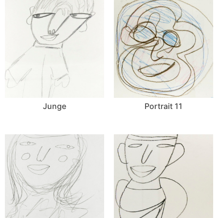
Junge
Portrait 11