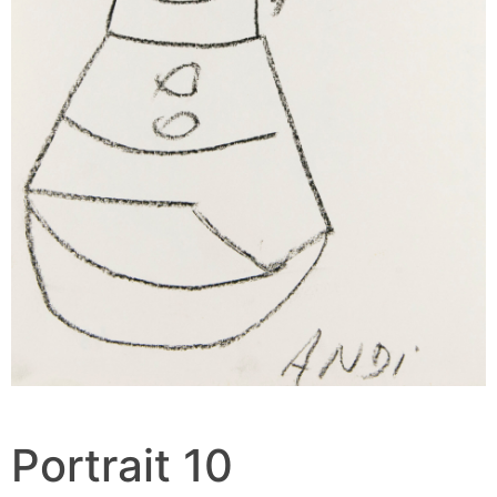
Portrait 10