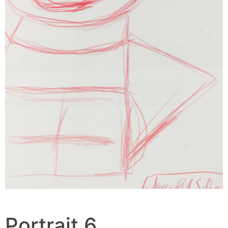
Portrait 6