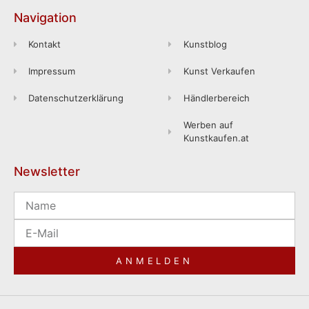
Navigation
Kontakt
Kunstblog
Impressum
Kunst Verkaufen
Datenschutzerklärung
Händlerbereich
Werben auf
Kunstkaufen.at
Newsletter
ANMELDEN