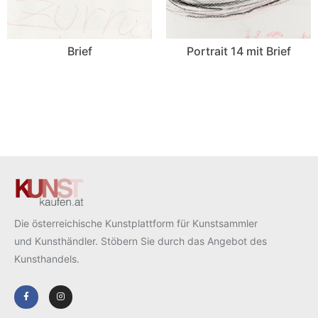
Brief
Portrait 14 mit Brief
Die österreichische Kunstplattform für Kunstsammler
und Kunsthändler. Stöbern Sie durch das Angebot des
Kunsthandels.