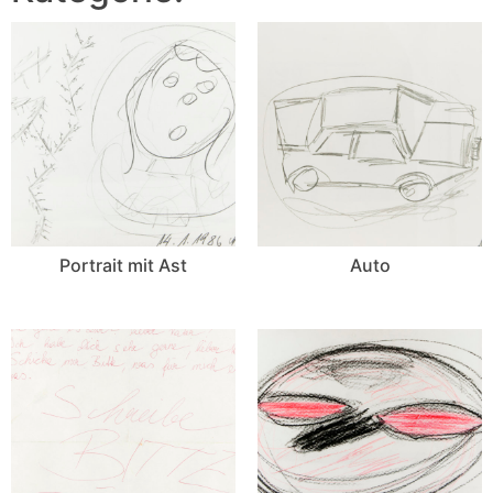
Portrait mit Ast
Auto