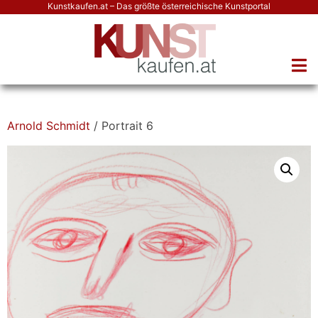
Kunstkaufen.at – Das größte österreichische Kunstportal
Arnold Schmidt
/ Portrait 6