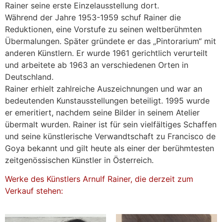
Rainer seine erste Einzelausstellung dort.
Während der Jahre 1953-1959 schuf Rainer die
Reduktionen, eine Vorstufe zu seinen weltberühmten
Übermalungen. Später gründete er das „Pintorarium“ mit
anderen Künstlern. Er wurde 1961 gerichtlich verurteilt
und arbeitete ab 1963 an verschiedenen Orten in
Deutschland.
Rainer erhielt zahlreiche Auszeichnungen und war an
bedeutenden Kunstausstellungen beteiligt. 1995 wurde
er emeritiert, nachdem seine Bilder in seinem Atelier
übermalt wurden. Rainer ist für sein vielfältiges Schaffen
und seine künstlerische Verwandtschaft zu Francisco de
Goya bekannt und gilt heute als einer der berühmtesten
zeitgenössischen Künstler in Österreich.
Werke des Künstlers Arnulf Rainer, die derzeit zum
Verkauf stehen: