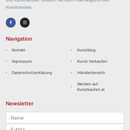
Kunsthandels.
Navigation
Kontakt
Kunstblog
Impressum
Kunst Verkaufen
Datenschutzerklärung
Händlerbereich
Werben auf
Kunstkaufen.at
Newsletter