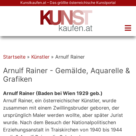
Kunstkaufen.at – Das größte österreichische Kunstportal
Startseite
»
Künstler
»
Arnulf Rainer
Arnulf Rainer - Gemälde, Aquarelle &
Grafiken
Arnulf Rainer (Baden bei Wien 1929 geb.)
Arnulf Rainer, ein österreichischer Künstler, wurde
zusammen mit einem Zwillingsbruder geboren, der
ursprünglich Maler werden wollte, aber später Jurist
wurde. Nach dem Besuch der Nationalpolitischen
Erziehungsanstalt in Traiskirchen von 1940 bis 1944