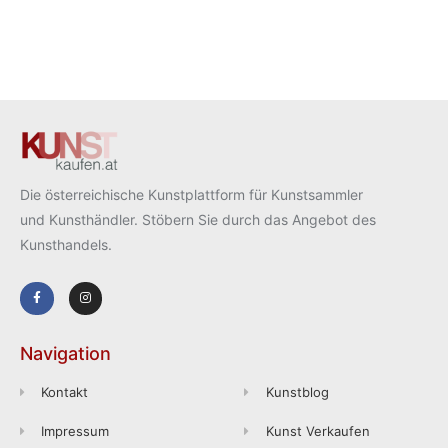
Die österreichische Kunstplattform für Kunstsammler
und Kunsthändler. Stöbern Sie durch das Angebot des
Kunsthandels.
Navigation
Kontakt
Kunstblog
Impressum
Kunst Verkaufen