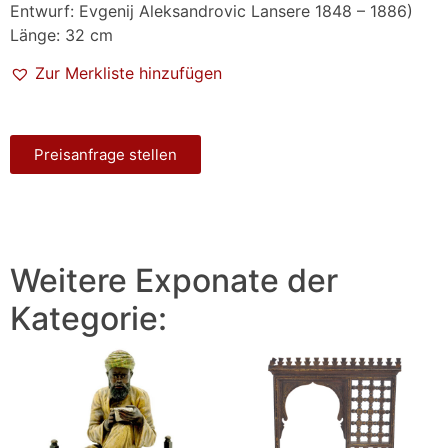
Entwurf: Evgenij Aleksandrovic Lansere 1848 – 1886)
Länge: 32 cm
Zur Merkliste hinzufügen
Preisanfrage stellen
Weitere Exponate der
Kategorie: