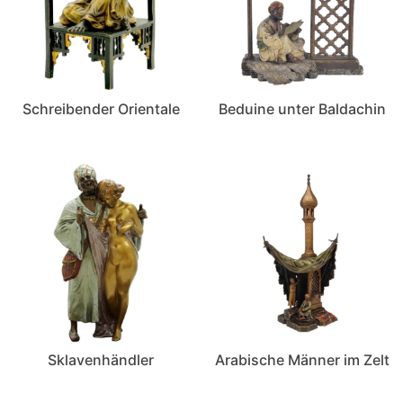
Schreibender Orientale
Beduine unter Baldachin
Sklavenhändler
Arabische Männer im Zelt