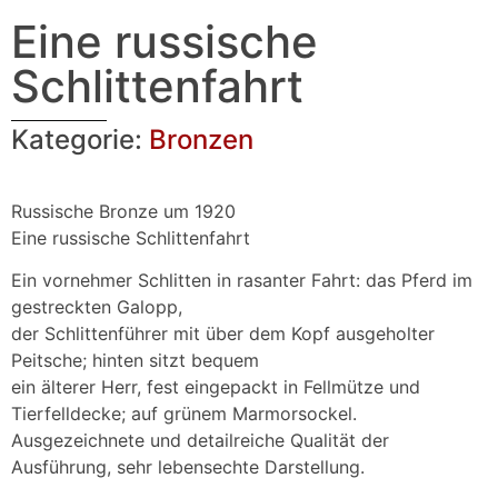
Eine russische
Schlittenfahrt
Kategorie:
Bronzen
Russische Bronze um 1920
Eine russische Schlittenfahrt
Ein vornehmer Schlitten in rasanter Fahrt: das Pferd im
gestreckten Galopp,
der Schlittenführer mit über dem Kopf ausgeholter
Peitsche; hinten sitzt bequem
ein älterer Herr, fest eingepackt in Fellmütze und
Tierfelldecke; auf grünem Marmorsockel.
Ausgezeichnete und detailreiche Qualität der
Ausführung, sehr lebensechte Darstellung.