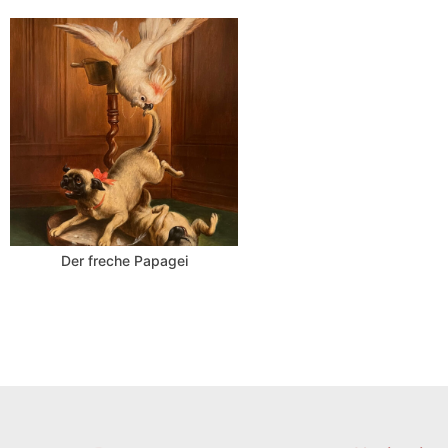
Der freche Papagei