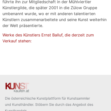
führte ihn zur Mitgliedschaft in der Mühlviertler
Künstlergilde, die später 2001 in die Zülow Gruppe
umbenannt wurde, wo er mit anderen talentierten
Künstlern zusammenarbeitete und seine Kunst weiterhin
der Welt präsentierte.
Werke des Künstlers Ernst Balluf, die derzeit zum
Verkauf stehen:
Die österreichische Kunstplattform für Kunstsammler
und Kunsthändler. Stöbern Sie durch das Angebot des
Kunsthandels.