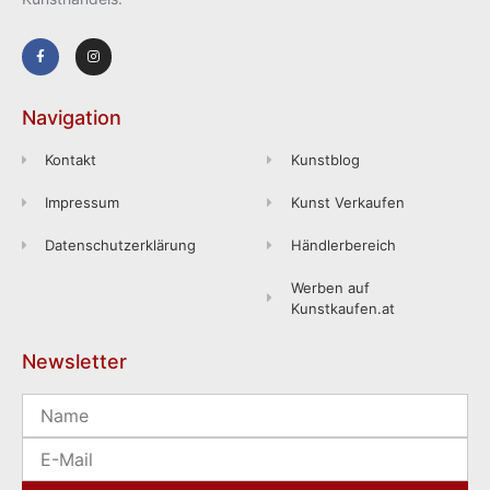
Navigation
Kontakt
Kunstblog
Impressum
Kunst Verkaufen
Datenschutzerklärung
Händlerbereich
Werben auf
Kunstkaufen.at
Newsletter