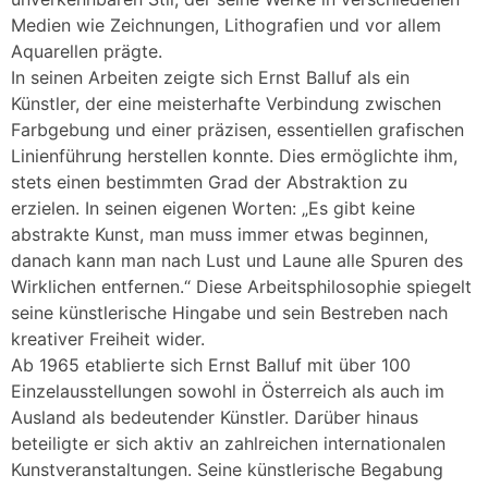
Medien wie Zeichnungen, Lithografien und vor allem
Aquarellen prägte.
In seinen Arbeiten zeigte sich Ernst Balluf als ein
Künstler, der eine meisterhafte Verbindung zwischen
Farbgebung und einer präzisen, essentiellen grafischen
Linienführung herstellen konnte. Dies ermöglichte ihm,
stets einen bestimmten Grad der Abstraktion zu
erzielen. In seinen eigenen Worten: „Es gibt keine
abstrakte Kunst, man muss immer etwas beginnen,
danach kann man nach Lust und Laune alle Spuren des
Wirklichen entfernen.“ Diese Arbeitsphilosophie spiegelt
seine künstlerische Hingabe und sein Bestreben nach
kreativer Freiheit wider.
Ab 1965 etablierte sich Ernst Balluf mit über 100
Einzelausstellungen sowohl in Österreich als auch im
Ausland als bedeutender Künstler. Darüber hinaus
beteiligte er sich aktiv an zahlreichen internationalen
Kunstveranstaltungen. Seine künstlerische Begabung