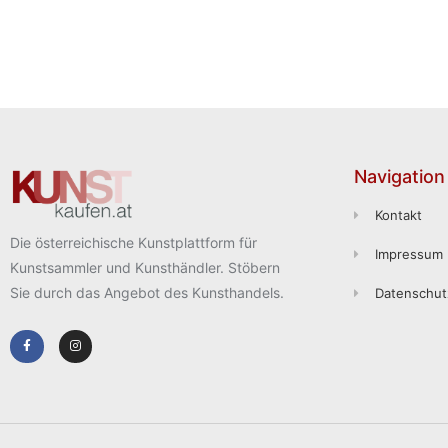
Navigation
Kontakt
Die österreichische Kunstplattform für
Impressum
Kunstsammler und Kunsthändler. Stöbern
Sie durch das Angebot des Kunsthandels.
Datenschut