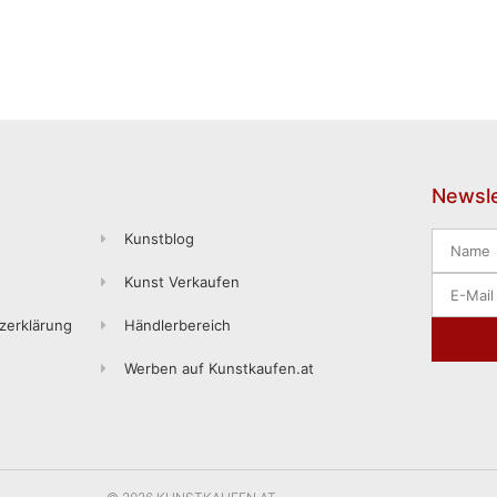
Newsle
Kunstblog
Kunst Verkaufen
zerklärung
Händlerbereich
Werben auf Kunstkaufen.at