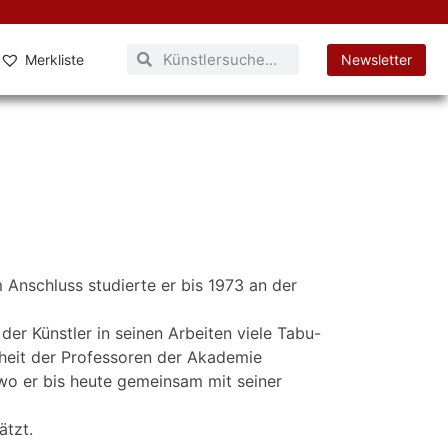
Merkliste
Newsletter
Anschluss studierte er bis 1973 an der
er Künstler in seinen Arbeiten viele Tabu-
rheit der Professoren der Akademie
 wo er bis heute gemeinsam mit seiner
ätzt.