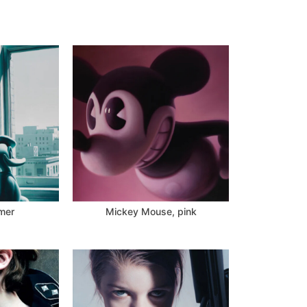
mer
Mickey Mouse, pink