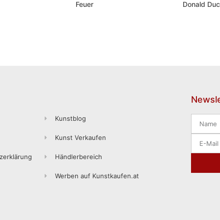
Feuer
Donald Duc
Newsle
Kunstblog
Kunst Verkaufen
zerklärung
Händlerbereich
Werben auf Kunstkaufen.at