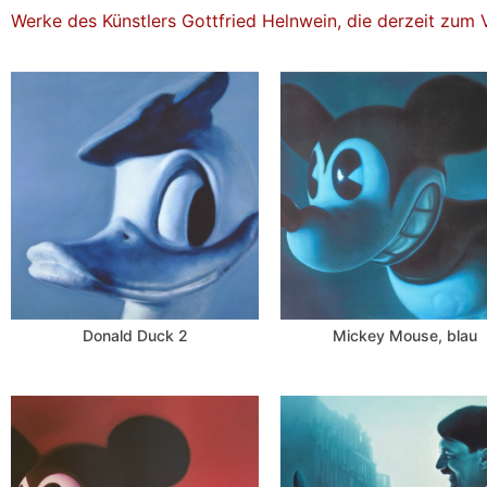
Werke des Künstlers Gottfried Helnwein, die derzeit zum 
Donald Duck 2
Mickey Mouse, blau