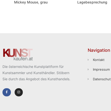
Mickey Mouse, grau
Lagebesprechung
Navigation
Kontakt
Die österreichische Kunstplattform für
Impressum
Kunstsammler und Kunsthändler. Stöbern
Sie durch das Angebot des Kunsthandels.
Datenschut