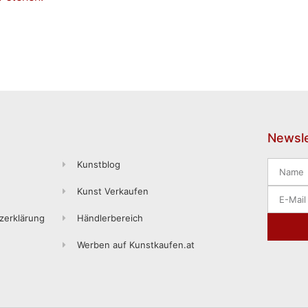
Newsle
Kunstblog
Kunst Verkaufen
zerklärung
Händlerbereich
Werben auf Kunstkaufen.at