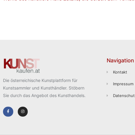
Navigation
Kontakt
Die österreichische Kunstplattform für
Impressum
Kunstsammler und Kunsthändler. Stöbern
Sie durch das Angebot des Kunsthandels.
Datenschut