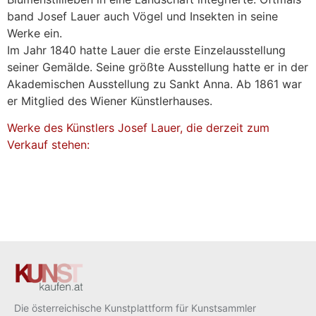
band Josef Lauer auch Vögel und Insekten in seine
Werke ein.
Im Jahr 1840 hatte Lauer die erste Einzelausstellung
seiner Gemälde. Seine größte Ausstellung hatte er in der
Akademischen Ausstellung zu Sankt Anna. Ab 1861 war
er Mitglied des Wiener Künstlerhauses.
Werke des Künstlers Josef Lauer, die derzeit zum
Verkauf stehen:
Die österreichische Kunstplattform für Kunstsammler