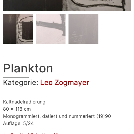
Plankton
Kategorie:
Leo Zogmayer
Kaltnadelradierung
80 x 118 cm
Monogrammiert, datiert und nummeriert (19)90
Auflage: 5/24