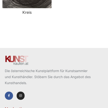
Kreis
Die österreichische Kunstplattform für Kunstsammler
und Kunsthändler. Stöbern Sie durch das Angebot des
Kunsthandels.