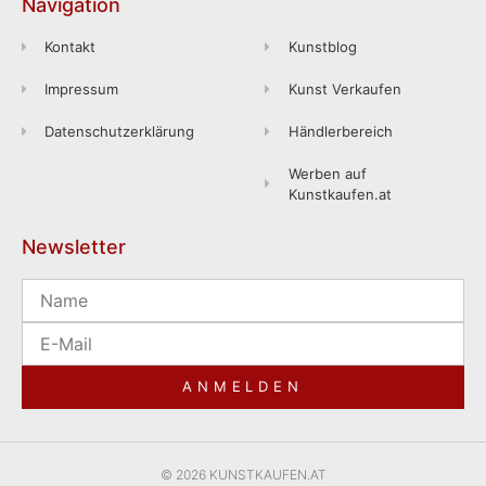
Navigation
Kontakt
Kunstblog
Impressum
Kunst Verkaufen
Datenschutzerklärung
Händlerbereich
Werben auf
Kunstkaufen.at
Newsletter
ANMELDEN
© 2026 KUNSTKAUFEN.AT