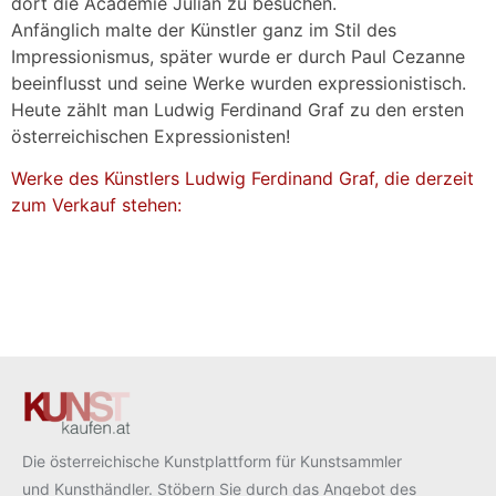
dort die Academie Julian zu besuchen.
Anfänglich malte der Künstler ganz im Stil des
Impressionismus, später wurde er durch Paul Cezanne
beeinflusst und seine Werke wurden expressionistisch.
Heute zählt man Ludwig Ferdinand Graf zu den ersten
österreichischen Expressionisten!
Werke des Künstlers Ludwig Ferdinand Graf, die derzeit
zum Verkauf stehen:
Die österreichische Kunstplattform für Kunstsammler
und Kunsthändler. Stöbern Sie durch das Angebot des