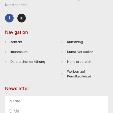
Kunsthandels.
Navigation
Kontakt
Kunstblog
Impressum
Kunst Verkaufen
Datenschutzerklärung
Händlerbereich
Werben auf
Kunstkaufen.at
Newsletter