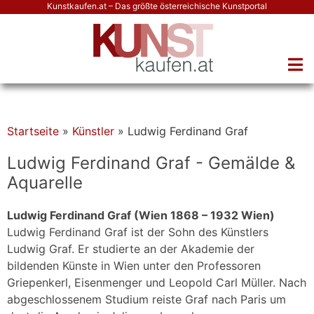
Kunstkaufen.at – Das größte österreichische Kunstportal
Startseite
»
Künstler
»
Ludwig Ferdinand Graf
Ludwig Ferdinand Graf - Gemälde &
Aquarelle
Ludwig Ferdinand Graf (Wien 1868 – 1932 Wien)
Ludwig Ferdinand Graf ist der Sohn des Künstlers
Ludwig Graf. Er studierte an der Akademie der
bildenden Künste in Wien unter den Professoren
Griepenkerl, Eisenmenger und Leopold Carl Müller. Nach
abgeschlossenem Studium reiste Graf nach Paris um