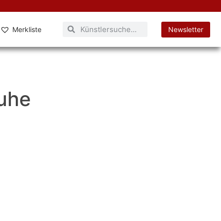
Merkliste
Newsletter
uhe