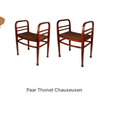
Paar Thonet Chauseusen