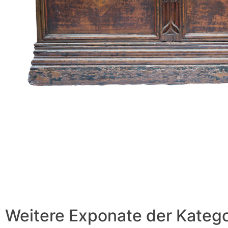
Weitere Exponate der Katego