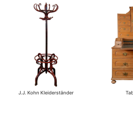
J.J. Kohn Kleiderständer
Ta