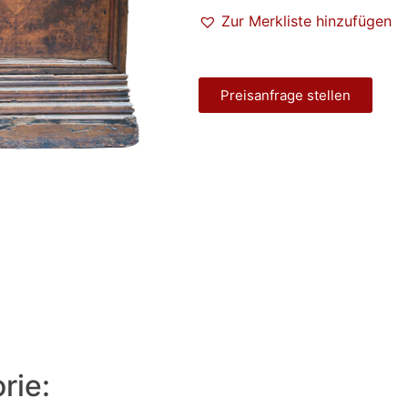
Zur Merkliste hinzufügen
Preisanfrage stellen
rie: