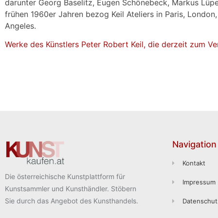
darunter Georg Baselitz, Eugen Schönebeck, Markus Lüpe
frühen 1960er Jahren bezog Keil Ateliers in Paris, London
Angeles.
Werke des Künstlers Peter Robert Keil, die derzeit zum Ve
Navigation
Kontakt
Die österreichische Kunstplattform für
Impressum
Kunstsammler und Kunsthändler. Stöbern
Sie durch das Angebot des Kunsthandels.
Datenschut