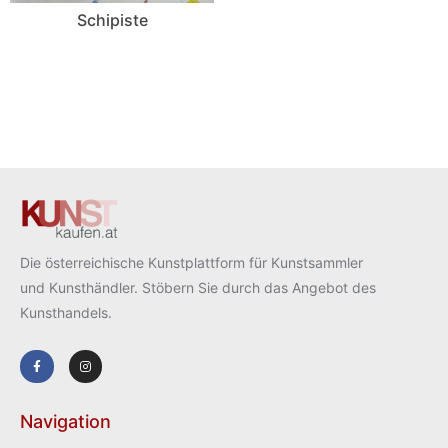
Schipiste
Die österreichische Kunstplattform für Kunstsammler
und Kunsthändler. Stöbern Sie durch das Angebot des
Kunsthandels.
Navigation