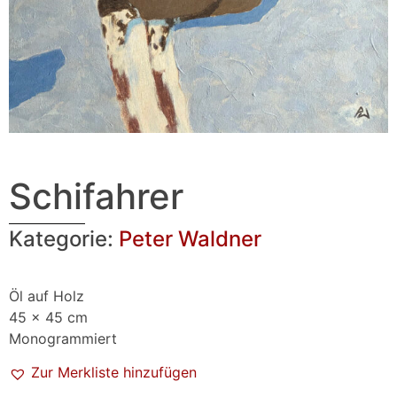
Schifahrer
Kategorie:
Peter Waldner
Öl auf Holz
45 x 45 cm
Monogrammiert
Zur Merkliste hinzufügen