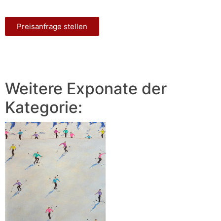
Preisanfrage stellen
Weitere Exponate der
Kategorie: