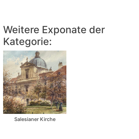
Weitere Exponate der
Kategorie:
Salesianer Kirche