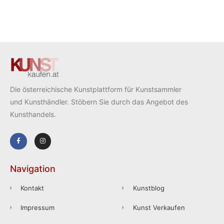
Die österreichische Kunstplattform für Kunstsammler
und Kunsthändler. Stöbern Sie durch das Angebot des
Kunsthandels.
Navigation
Kontakt
Kunstblog
Impressum
Kunst Verkaufen