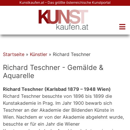
Kunstkaufen.at – Das größte österreichische Kunstportal
Startseite
»
Künstler
»
Richard Teschner
Richard Teschner - Gemälde &
Aquarelle
Richard Teschner (Karlsbad 1879 – 1948 Wien)
Richard Teschner besuchte von 1896 bis 1899 die
Kunstakademie in Prag. Im Jahr 1900 bewarb sich
Teschner an der Akademie der Bildenden Künste in
Wien. Nachdem er von der Akademie abgelehnt wurde,
besuchte er für ein Jahr die Wiener