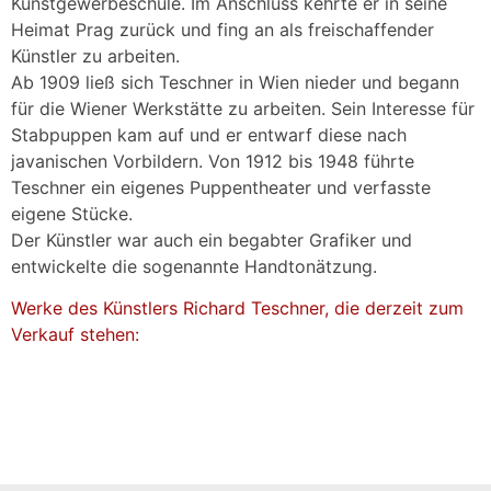
Kunstgewerbeschule. Im Anschluss kehrte er in seine
Heimat Prag zurück und fing an als freischaffender
Künstler zu arbeiten.
Ab 1909 ließ sich Teschner in Wien nieder und begann
für die Wiener Werkstätte zu arbeiten. Sein Interesse für
Stabpuppen kam auf und er entwarf diese nach
javanischen Vorbildern. Von 1912 bis 1948 führte
Teschner ein eigenes Puppentheater und verfasste
eigene Stücke.
Der Künstler war auch ein begabter Grafiker und
entwickelte die sogenannte Handtonätzung.
Werke des Künstlers Richard Teschner, die derzeit zum
Verkauf stehen: