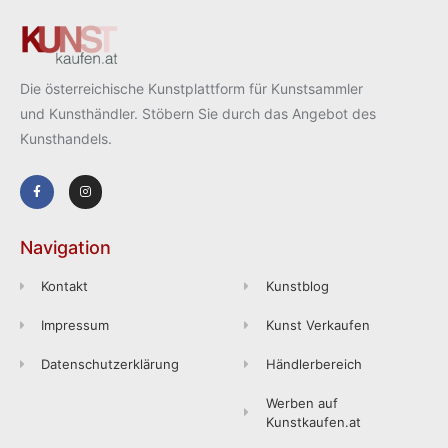
Die österreichische Kunstplattform für Kunstsammler
und Kunsthändler. Stöbern Sie durch das Angebot des
Kunsthandels.
Navigation
Kontakt
Kunstblog
Impressum
Kunst Verkaufen
Datenschutzerklärung
Händlerbereich
Werben auf
Kunstkaufen.at