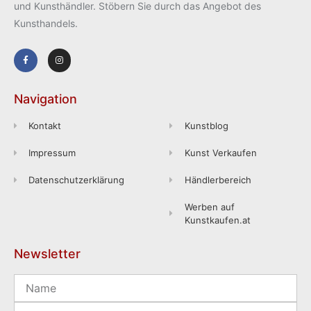
und Kunsthändler. Stöbern Sie durch das Angebot des
Kunsthandels.
Navigation
Kontakt
Kunstblog
Impressum
Kunst Verkaufen
Datenschutzerklärung
Händlerbereich
Werben auf
Kunstkaufen.at
Newsletter