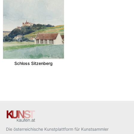
Schloss Sitzenberg
Die österreichische Kunstplattform für Kunstsammler