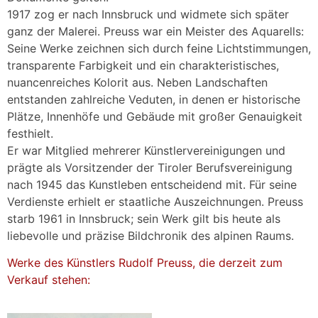
1917 zog er nach Innsbruck und widmete sich später
ganz der Malerei. Preuss war ein Meister des Aquarells:
Seine Werke zeichnen sich durch feine Lichtstimmungen,
transparente Farbigkeit und ein charakteristisches,
nuancenreiches Kolorit aus. Neben Landschaften
entstanden zahlreiche Veduten, in denen er historische
Plätze, Innenhöfe und Gebäude mit großer Genauigkeit
festhielt.
Er war Mitglied mehrerer Künstlervereinigungen und
prägte als Vorsitzender der Tiroler Berufsvereinigung
nach 1945 das Kunstleben entscheidend mit. Für seine
Verdienste erhielt er staatliche Auszeichnungen. Preuss
starb 1961 in Innsbruck; sein Werk gilt bis heute als
liebevolle und präzise Bildchronik des alpinen Raums.
Werke des Künstlers Rudolf Preuss, die derzeit zum
Verkauf stehen: