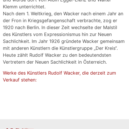
Klemm unterrichtet.
Nach dem 1. Weltkrieg, den Wacker nach einem Jahr an
der Fron in Kriegsgefangenschaft verbrachte, zog er
1920 nach Berlin. In dieser Zeit wechselte der Malstil
des Künstlers vom Expressionismus hin zur Neuen
Sachlichkeit. Im Jahr 1926 gründete Wacker gemeinsam
mit anderen Künstlern die Künstlergruppe „Der Kreis“.
Heute zählt Rudolf Wacker zu den bedeutendsten
Vertretern der Neuen Sachlichkeit in Österreich.
Werke des Künstlers Rudolf Wacker, die derzeit zum
Verkauf stehen: