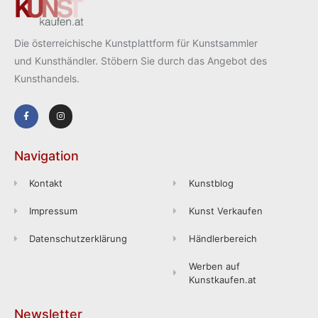
Die österreichische Kunstplattform für Kunstsammler
und Kunsthändler. Stöbern Sie durch das Angebot des
Kunsthandels.
Navigation
Kontakt
Kunstblog
Impressum
Kunst Verkaufen
Datenschutzerklärung
Händlerbereich
Werben auf
Kunstkaufen.at
Newsletter