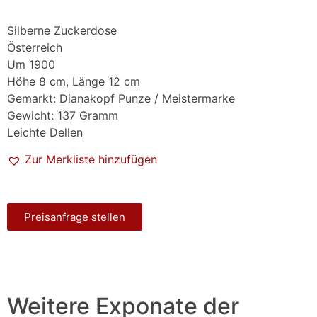
Silberne Zuckerdose
Österreich
Um 1900
Höhe 8 cm, Länge 12 cm
Gemarkt: Dianakopf Punze / Meistermarke
Gewicht: 137 Gramm
Leichte Dellen
Zur Merkliste hinzufügen
Preisanfrage stellen
Weitere Exponate der