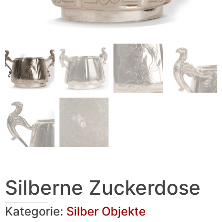
Silberne Zuckerdose
Kategorie:
Silber Objekte