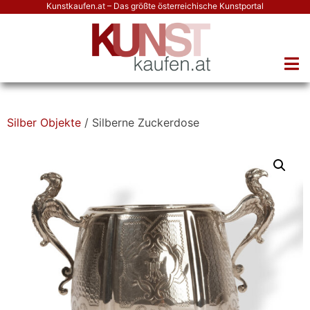
Kunstkaufen.at – Das größte österreichische Kunstportal
Silber Objekte
/ Silberne Zuckerdose