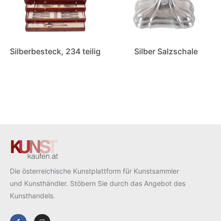
Silberbesteck, 234 teilig
Silber Salzschale
Die österreichische Kunstplattform für Kunstsammler
und Kunsthändler. Stöbern Sie durch das Angebot des
Kunsthandels.