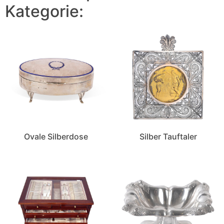
Kategorie:
Ovale Silberdose
Silber Tauftaler