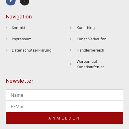
Navigation
Kontakt
Kunstblog
Impressum
Kunst Verkaufen
Datenschutzerklärung
Händlerbereich
Werben auf
Kunstkaufen.at
Newsletter
ANMELDEN