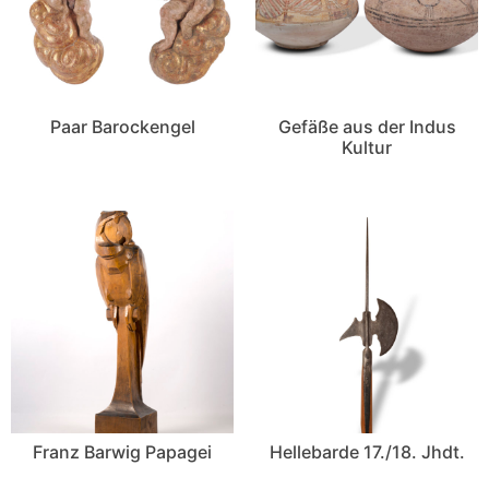
Paar Barockengel
Gefäße aus der Indus
Kultur
Franz Barwig Papagei
Hellebarde 17./18. Jhdt.