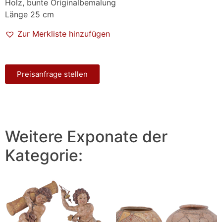
Holz, bunte Originalbemalung
Länge 25 cm
Zur Merkliste hinzufügen
Preisanfrage stellen
Weitere Exponate der
Kategorie: