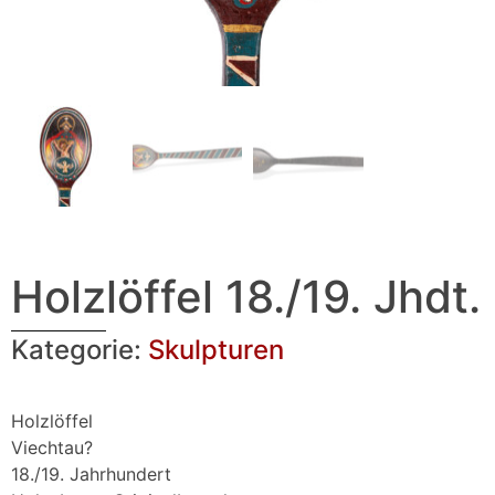
Holzlöffel 18./19. Jhdt.
Kategorie:
Skulpturen
Holzlöffel
Viechtau?
18./19. Jahrhundert