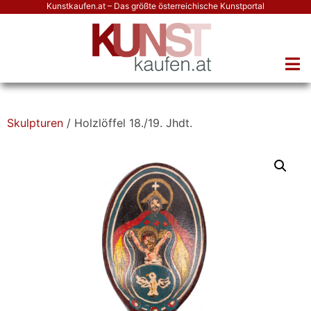
Kunstkaufen.at – Das größte österreichische Kunstportal
Skulpturen
/ Holzlöffel 18./19. Jhdt.