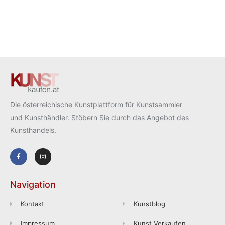
Die österreichische Kunstplattform für Kunstsammler
und Kunsthändler. Stöbern Sie durch das Angebot des
Kunsthandels.
Navigation
Kontakt
Kunstblog
Impressum
Kunst Verkaufen