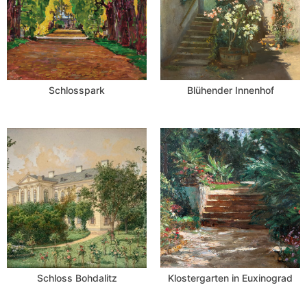
Schlosspark
Blühender Innenhof
Schloss Bohdalitz
Klostergarten in Euxinograd