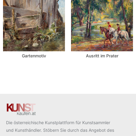
Gartenmotiv
Ausritt im Prater
Die österreichische Kunstplattform für Kunstsammler
und Kunsthändler. Stöbern Sie durch das Angebot des