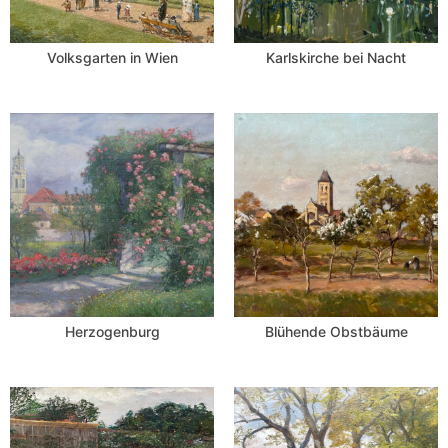
Volksgarten in Wien
Karlskirche bei Nacht
Herzogenburg
Blühende Obstbäume