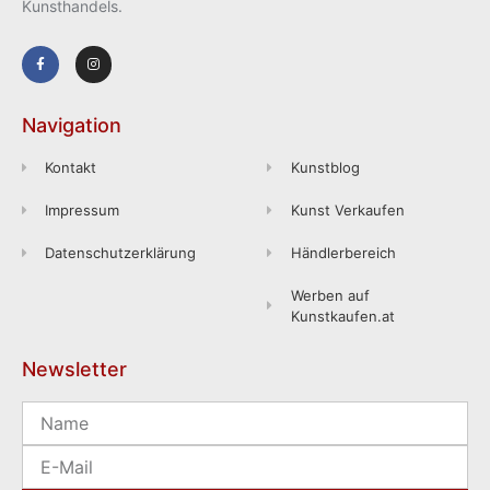
Kunsthandels.
Navigation
Kontakt
Kunstblog
Impressum
Kunst Verkaufen
Datenschutzerklärung
Händlerbereich
Werben auf
Kunstkaufen.at
Newsletter