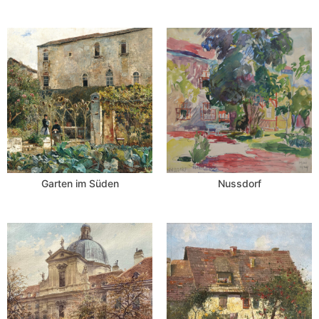
Garten im Süden
Nussdorf