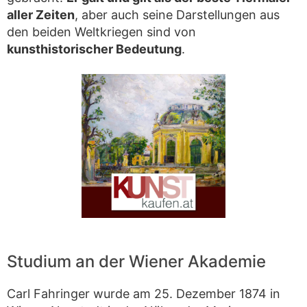
aller Zeiten
, aber auch seine Darstellungen aus
den beiden Weltkriegen sind von
kunsthistorischer Bedeutung
.
Studium an der Wiener Akademie
Carl Fahringer wurde am 25. Dezember 1874 in