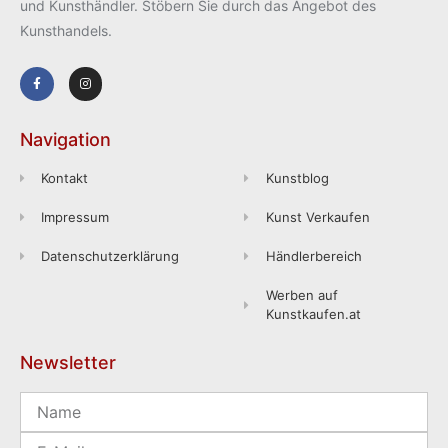
und Kunsthändler. Stöbern Sie durch das Angebot des
Kunsthandels.
Navigation
Kontakt
Kunstblog
Impressum
Kunst Verkaufen
Datenschutzerklärung
Händlerbereich
Werben auf
Kunstkaufen.at
Newsletter