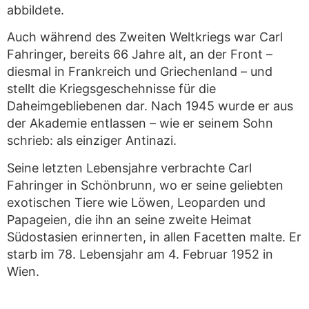
abbildete.
Auch während des Zweiten Weltkriegs war Carl
Fahringer, bereits 66 Jahre alt, an der Front –
diesmal in Frankreich und Griechenland – und
stellt die Kriegsgeschehnisse für die
Daheimgebliebenen dar. Nach 1945 wurde er aus
der Akademie entlassen – wie er seinem Sohn
schrieb: als einziger Antinazi.
Seine letzten Lebensjahre verbrachte Carl
Fahringer in Schönbrunn, wo er seine geliebten
exotischen Tiere wie Löwen, Leoparden und
Papageien, die ihn an seine zweite Heimat
Südostasien erinnerten, in allen Facetten malte. Er
starb im 78. Lebensjahr am 4. Februar 1952 in
Wien.