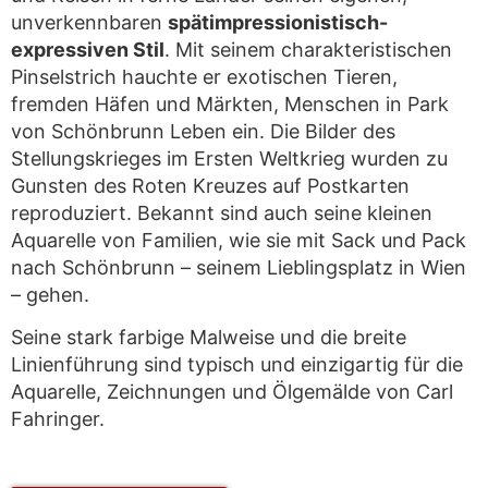
unverkennbaren
spätimpressionistisch-
expressiven Stil
. Mit seinem charakteristischen
Pinselstrich hauchte er exotischen Tieren,
fremden Häfen und Märkten, Menschen in Park
von Schönbrunn Leben ein. Die Bilder des
Stellungskrieges im Ersten Weltkrieg wurden zu
Gunsten des Roten Kreuzes auf Postkarten
reproduziert. Bekannt sind auch seine kleinen
Aquarelle von Familien, wie sie mit Sack und Pack
nach Schönbrunn – seinem Lieblingsplatz in Wien
– gehen.
Seine stark farbige Malweise und die breite
Linienführung sind typisch und einzigartig für die
Aquarelle, Zeichnungen und Ölgemälde von Carl
Fahringer.