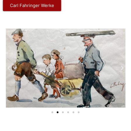
Carl Fahringer Werke