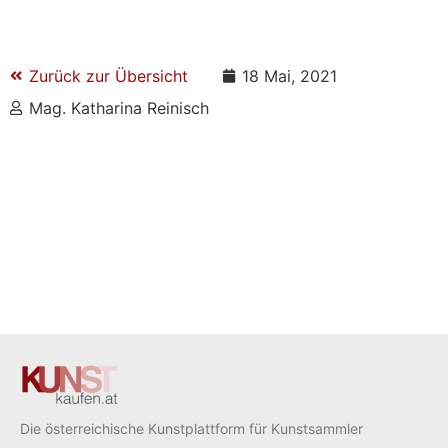
Zurück zur Übersicht
18 Mai, 2021
Mag. Katharina Reinisch
Die österreichische Kunstplattform für Kunstsammler