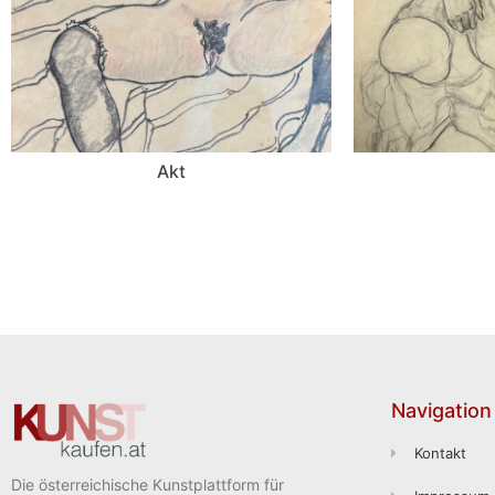
Akt
Navigation
Kontakt
Die österreichische Kunstplattform für