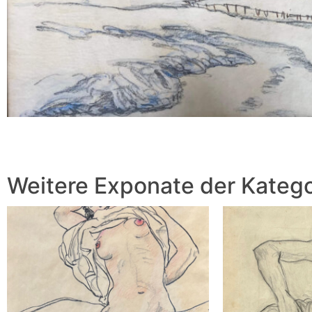
Weitere Exponate der Katego