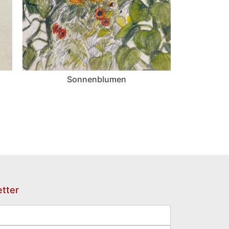
Sonnenblumen
tter