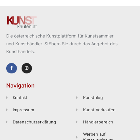
Die österreichische Kunstplattform für Kunstsammler
und Kunsthändler. Stöbern Sie durch das Angebot des
Kunsthandels.
Navigation
Kontakt
Kunstblog
Impressum
Kunst Verkaufen
Datenschutzerklärung
Händlerbereich
Werben auf