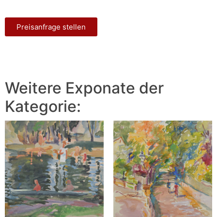
Preisanfrage stellen
Weitere Exponate der
Kategorie: