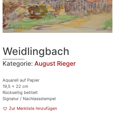
Weidlingbach
Kategorie:
August Rieger
Aquarell auf Papier
19,5 x 22 cm
Rückseitig betitelt
Signatur / Nachlassstempel
Zur Merkliste hinzufügen