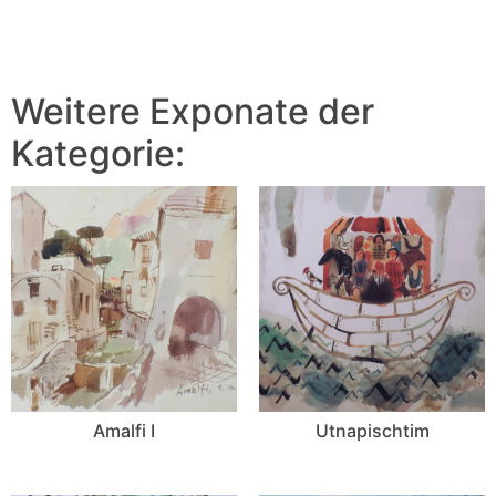
Weitere Exponate der
Kategorie:
Amalfi I
Utnapischtim