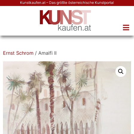
Kunstkaufen.at – Das größte österreichische Kunstportal
Ernst Schrom
/ Amalfi II