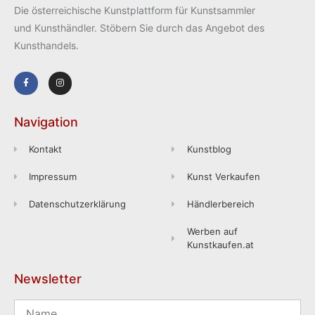
Die österreichische Kunstplattform für Kunstsammler
und Kunsthändler. Stöbern Sie durch das Angebot des
Kunsthandels.
Navigation
Kontakt
Kunstblog
Impressum
Kunst Verkaufen
Datenschutzerklärung
Händlerbereich
Werben auf
Kunstkaufen.at
Newsletter