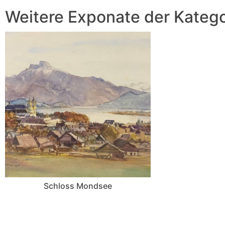
Weitere Exponate der Katego
Schloss Mondsee