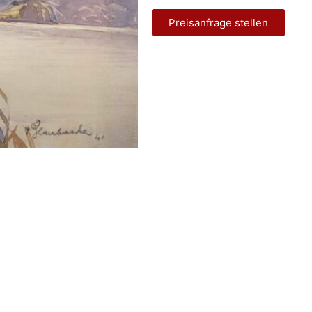
Preisanfrage stellen