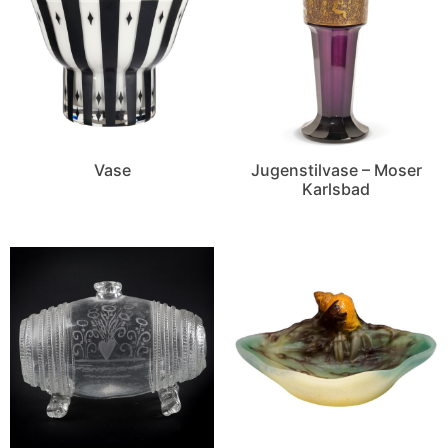
Vase
Jugenstilvase – Moser
Karlsbad