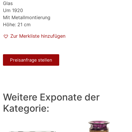
Glas
Um 1920
Mit Metallmontierung
Höhe: 21 cm
Zur Merkliste hinzufügen
Preisanfrage stellen
Weitere Exponate der
Kategorie: