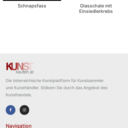
Schnapsfass
Glasschale mit
Einsiedlerkrebs
Die österreichische Kunstplattform für Kunstsammler
und Kunsthändler. Stöbern Sie durch das Angebot des
Kunsthandels.
Navigation