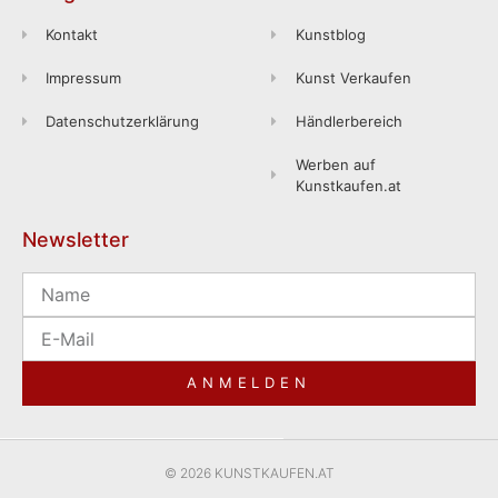
Kontakt
Kunstblog
Impressum
Kunst Verkaufen
Datenschutzerklärung
Händlerbereich
Werben auf
Kunstkaufen.at
Newsletter
ANMELDEN
© 2026 KUNSTKAUFEN.AT