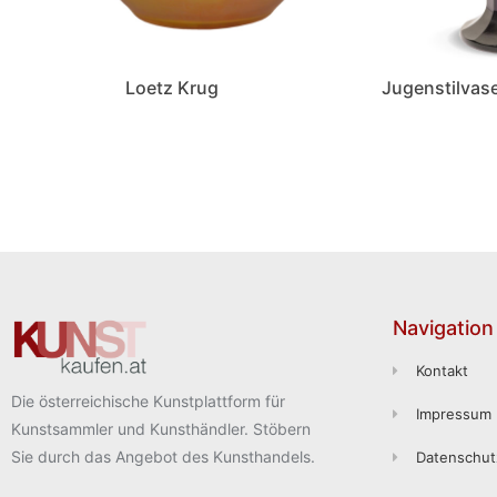
Loetz Krug
Jugenstilvas
Navigation
Kontakt
Die österreichische Kunstplattform für
Impressum
Kunstsammler und Kunsthändler. Stöbern
Sie durch das Angebot des Kunsthandels.
Datenschut