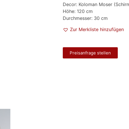
Decor: Koloman Moser (Schir
Höhe: 120 cm
Durchmesser: 30 cm
Zur Merkliste hinzufügen
Preisanfrage stellen