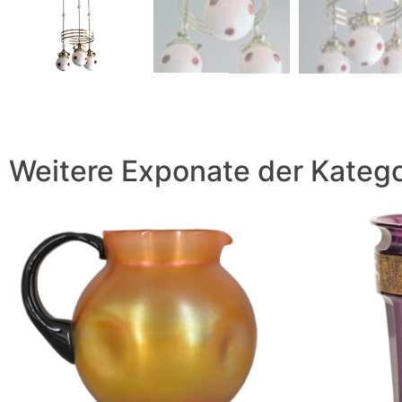
Weitere Exponate der Katego