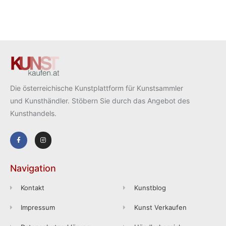
Die österreichische Kunstplattform für Kunstsammler
und Kunsthändler. Stöbern Sie durch das Angebot des
Kunsthandels.
Navigation
Kontakt
Kunstblog
Impressum
Kunst Verkaufen