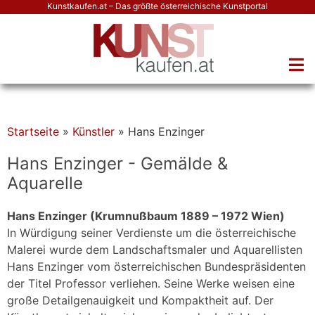
Kunstkaufen.at – Das größte österreichische Kunstportal
Startseite
»
Künstler
»
Hans Enzinger
Hans Enzinger - Gemälde &
Aquarelle
Hans Enzinger (Krumnußbaum 1889 – 1972 Wien)
In Würdigung seiner Verdienste um die österreichische
Malerei wurde dem Landschaftsmaler und Aquarellisten
Hans Enzinger vom österreichischen Bundespräsidenten
der Titel Professor verliehen. Seine Werke weisen eine
große Detailgenauigkeit und Kompaktheit auf. Der