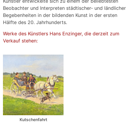
Künstler entwickelte sich zu einem der beliebtesten
Beobachter und Interpreten städtischer- und ländlicher
Begebenheiten in der bildenden Kunst in der ersten
Hälfte des 20. Jahrhunderts.
Werke des Künstlers Hans Enzinger, die derzeit zum
Verkauf stehen:
Kutschenfahrt