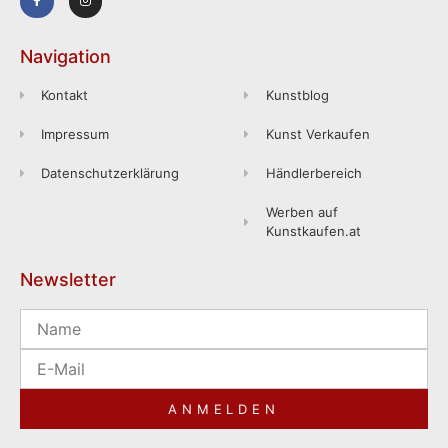
Navigation
Kontakt
Kunstblog
Impressum
Kunst Verkaufen
Datenschutzerklärung
Händlerbereich
Werben auf
Kunstkaufen.at
Newsletter
ANMELDEN