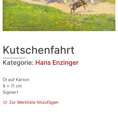
Kutschenfahrt
Kategorie:
Hans Enzinger
Öl auf Karton
9 x 11 cm
Signiert
Zur Merkliste hinzufügen