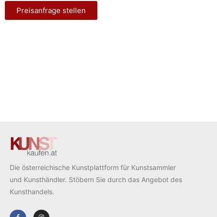
Preisanfrage stellen
Die österreichische Kunstplattform für Kunstsammler
und Kunsthändler. Stöbern Sie durch das Angebot des
Kunsthandels.