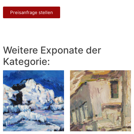
Preisanfrage stellen
Weitere Exponate der
Kategorie: