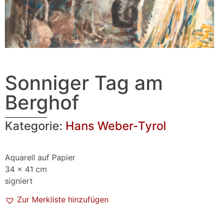
Sonniger Tag am
Berghof
Kategorie:
Hans Weber-Tyrol
Aquarell auf Papier
34 x 41 cm
signiert
Zur Merkliste hinzufügen