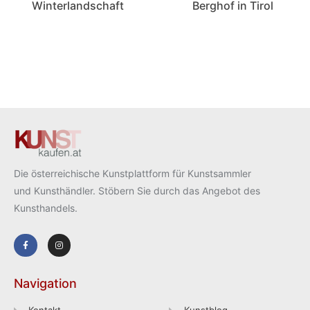
Winterlandschaft
Berghof in Tirol
Die österreichische Kunstplattform für Kunstsammler
und Kunsthändler. Stöbern Sie durch das Angebot des
Kunsthandels.
Navigation