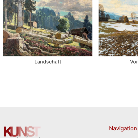
Landschaft
Vor
Navigation