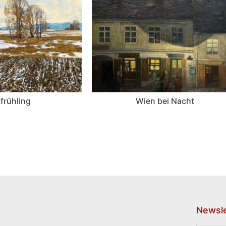
frühling
Wien bei Nacht
Newsle