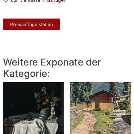
Preisanfrage stellen
Weitere Exponate der
Kategorie: