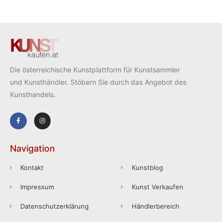
Die österreichische Kunstplattform für Kunstsammler
und Kunsthändler. Stöbern Sie durch das Angebot des
Kunsthandels.
Navigation
Kontakt
Kunstblog
Impressum
Kunst Verkaufen
Datenschutzerklärung
Händlerbereich