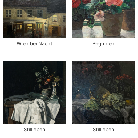
Wien bei Nacht
Begonien
Stillleben
Stillleben