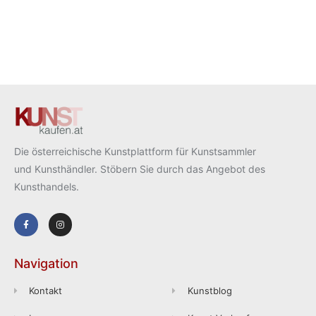
Die österreichische Kunstplattform für Kunstsammler
und Kunsthändler. Stöbern Sie durch das Angebot des
Kunsthandels.
Navigation
Kontakt
Kunstblog