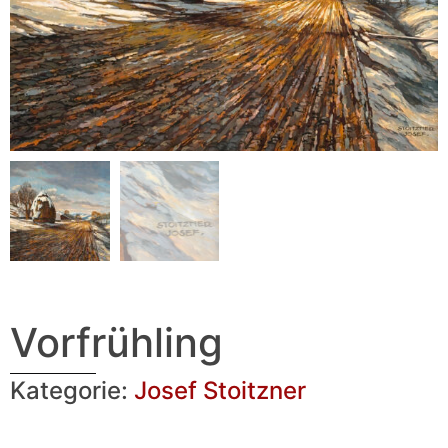
Vorfrühling
Kategorie:
Josef Stoitzner