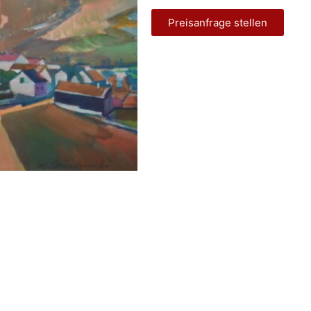
Preisanfrage stellen