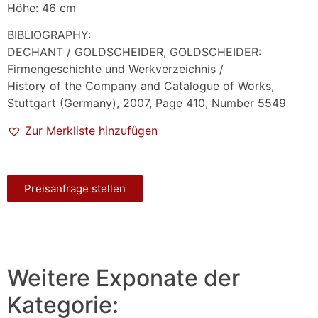
Höhe: 46 cm
BIBLIOGRAPHY:
DECHANT / GOLDSCHEIDER, GOLDSCHEIDER:
Firmengeschichte und Werkverzeichnis /
History of the Company and Catalogue of Works,
Stuttgart (Germany), 2007, Page 410, Number 5549
Zur Merkliste hinzufügen
Preisanfrage stellen
Weitere Exponate der
Kategorie: