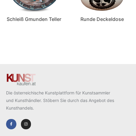
Schleiß Gmunden Teller
Runde Deckeldose
Die österreichische Kunstplattform für Kunstsammler
und Kunsthändler. Stöbern Sie durch das Angebot des
Kunsthandels.