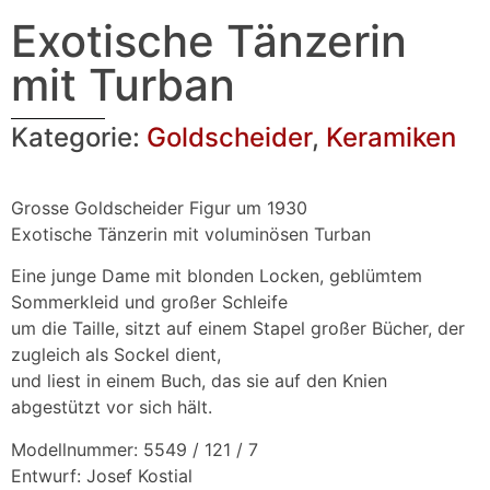
Exotische Tänzerin
mit Turban
Kategorie:
Goldscheider
,
Keramiken
Grosse Goldscheider Figur um 1930
Exotische Tänzerin mit voluminösen Turban
Eine junge Dame mit blonden Locken, geblümtem
Sommerkleid und großer Schleife
um die Taille, sitzt auf einem Stapel großer Bücher, der
zugleich als Sockel dient,
und liest in einem Buch, das sie auf den Knien
abgestützt vor sich hält.
Modellnummer: 5549 / 121 / 7
Entwurf: Josef Kostial