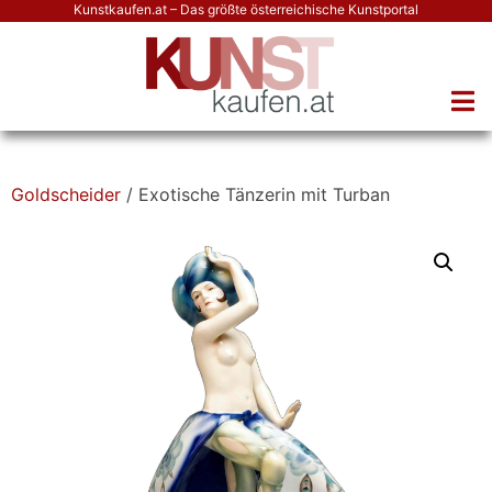
Kunstkaufen.at – Das größte österreichische Kunstportal
Goldscheider
/ Exotische Tänzerin mit Turban