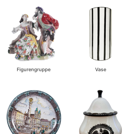
Figurengruppe
Vase