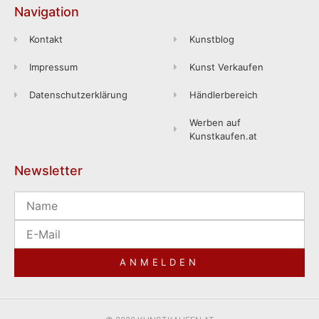
Navigation
Kontakt
Kunstblog
Impressum
Kunst Verkaufen
Datenschutzerklärung
Händlerbereich
Werben auf
Kunstkaufen.at
Newsletter
ANMELDEN