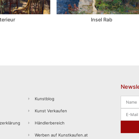
terieur
Insel Rab
Newsle
Kunstblog
Kunst Verkaufen
zerklärung
Händlerbereich
Werben auf Kunstkaufen.at