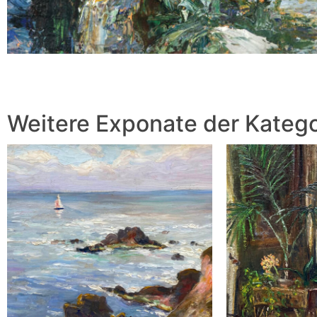
Weitere Exponate der Katego