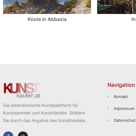
Küste in Abbazia
In
Navigation
Kontakt
Die österreichische Kunstplattform für
Impressum
Kunstsammler und Kunsthändler. Stöbern
Sie durch das Angebot des Kunsthandels.
Datenschut