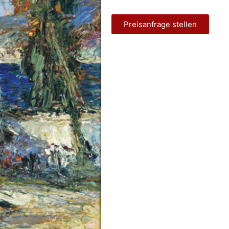
Preisanfrage stellen