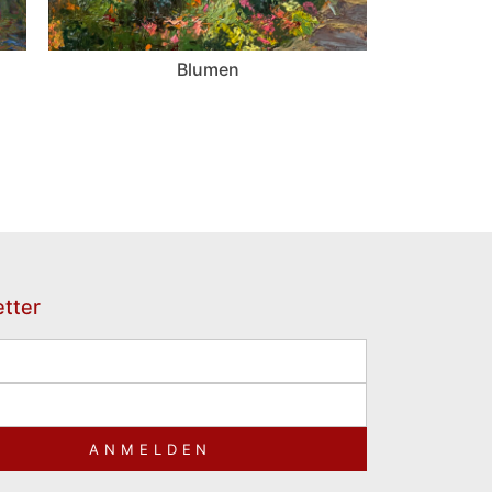
Blumen
tter
ANMELDEN