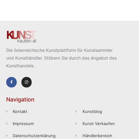
Die österreichische Kunstplattform für Kunstsammler
und Kunsthändler. Stöbern Sie durch das Angebot des
Kunsthandels.
Navigation
Kontakt
Kunstblog
Impressum
Kunst Verkaufen
Datenschutzerklärung
Händlerbereich