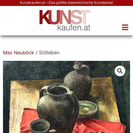
Kunstkaufen.at – Das größte österreichische Kunstportal
Max Neuböck
/ Stillleben