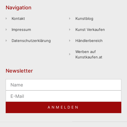
Navigation
Kontakt
Kunstblog
Impressum
Kunst Verkaufen
Datenschutzerklärung
Händlerbereich
Werben auf
Kunstkaufen.at
Newsletter
ANMELDEN