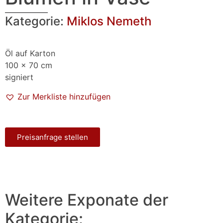
Kategorie:
Miklos Nemeth
Öl auf Karton
100 x 70 cm
signiert
Zur Merkliste hinzufügen
Preisanfrage stellen
Weitere Exponate der
Kategorie: