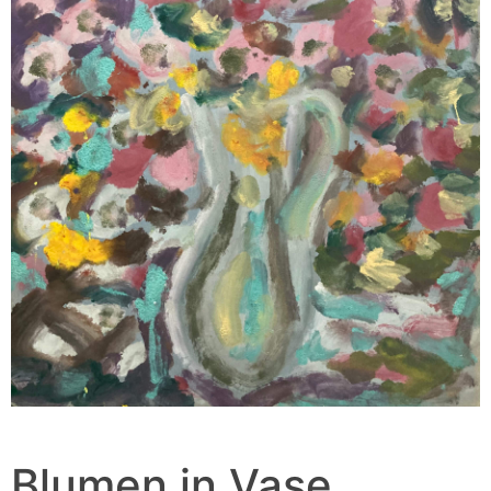
Blumen in Vase