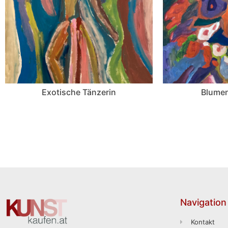
Exotische Tänzerin
Blumen
Navigation
Kontakt