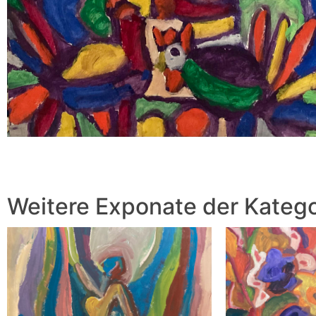
Weitere Exponate der Katego