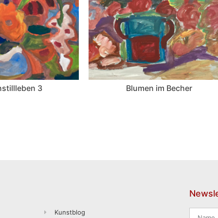
stillleben 3
Blumen im Becher
Newsle
Kunstblog