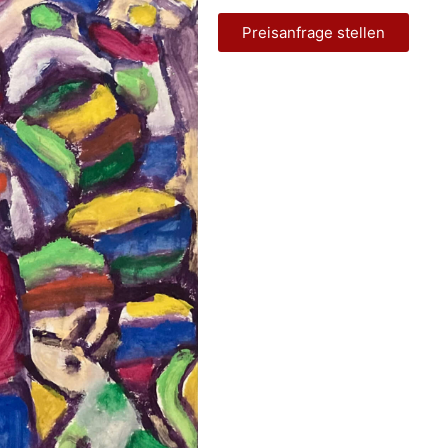
Preisanfrage stellen