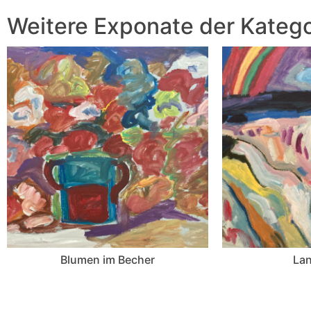
Weitere Exponate der Katego
Blumen im Becher
Lan