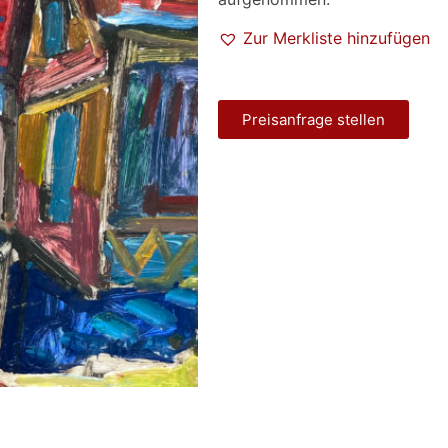
Zur Merkliste hinzufügen
Preisanfrage stellen