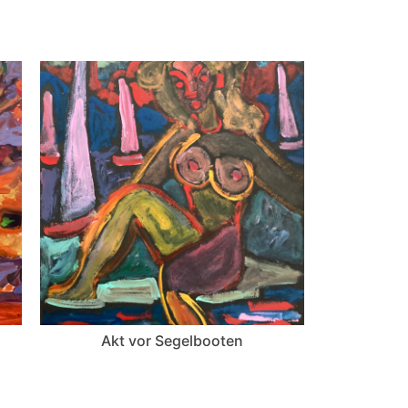
Akt vor Segelbooten