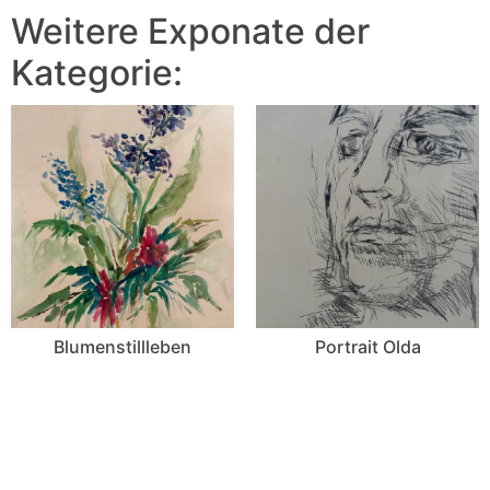
Weitere Exponate der
Kategorie:
Blumenstillleben
Portrait Olda