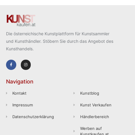
Die österreichische Kunstplattform für Kunstsammler
und Kunsthändler. Stöbern Sie durch das Angebot des
Kunsthandels.
Navigation
Kontakt
Kunstblog
Impressum
Kunst Verkaufen
Datenschutzerklärung
Händlerbereich
Werben auf
Kunstkaufen.at