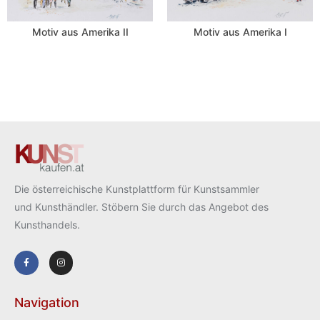
Motiv aus Amerika II
Motiv aus Amerika I
Die österreichische Kunstplattform für Kunstsammler
und Kunsthändler. Stöbern Sie durch das Angebot des
Kunsthandels.
Navigation