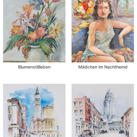
Blumenstillleben
Mädchen im Nachthemd