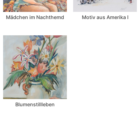
Mädchen im Nachthemd
Motiv aus Amerika I
Blumenstillleben