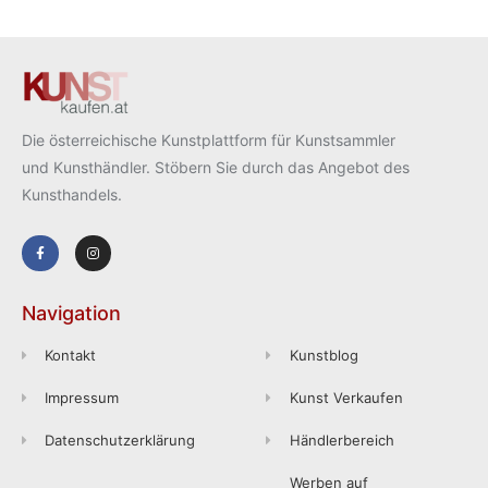
Die österreichische Kunstplattform für Kunstsammler
und Kunsthändler. Stöbern Sie durch das Angebot des
Kunsthandels.
Navigation
Kontakt
Kunstblog
Impressum
Kunst Verkaufen
Datenschutzerklärung
Händlerbereich
Werben auf