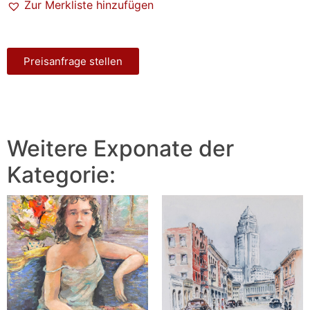
Zur Merkliste hinzufügen
Preisanfrage stellen
Weitere Exponate der
Kategorie: