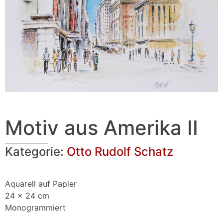
Motiv aus Amerika II
Kategorie:
Otto Rudolf Schatz
Aquarell auf Papier
24 x 24 cm
Monogrammiert