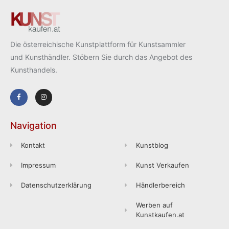
Die österreichische Kunstplattform für Kunstsammler
und Kunsthändler. Stöbern Sie durch das Angebot des
Kunsthandels.
Navigation
Kontakt
Kunstblog
Impressum
Kunst Verkaufen
Datenschutzerklärung
Händlerbereich
Werben auf
Kunstkaufen.at