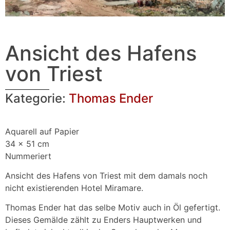
Ansicht des Hafens
von Triest
Kategorie:
Thomas Ender
Aquarell auf Papier
34 x 51 cm
Nummeriert
Ansicht des Hafens von Triest mit dem damals noch
nicht existierenden Hotel Miramare.
Thomas Ender hat das selbe Motiv auch in Öl gefertigt.
Dieses Gemälde zählt zu Enders Hauptwerken und