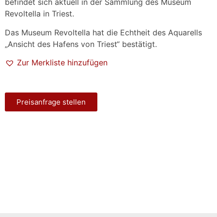
befindet sich aktuell in der Sammlung des Museum
Revoltella in Triest.
Das Museum Revoltella hat die Echtheit des Aquarells
„Ansicht des Hafens von Triest“ bestätigt.
Zur Merkliste hinzufügen
Preisanfrage stellen